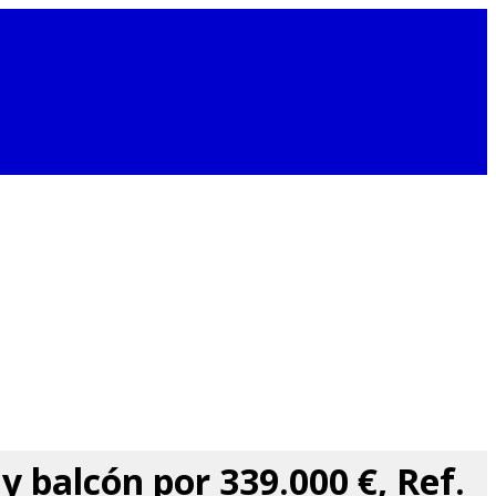
y balcón por 339.000 €, Ref.