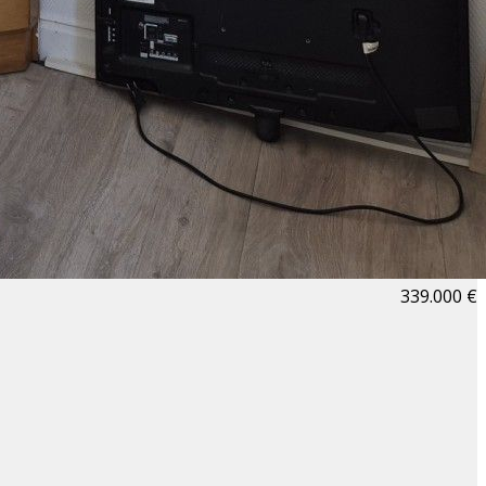
339.000 €