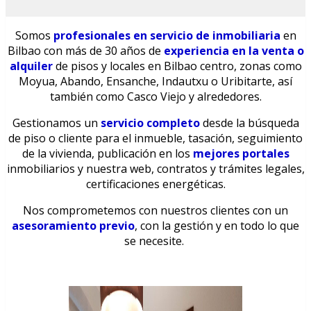
Somos
profesionales en servicio de inmobiliaria
en
Bilbao con más de 30 años de
experiencia en la venta o
alquiler
de pisos y locales en Bilbao centro,
zonas como
Moyua, Abando, Ensanche, Indautxu o Uribitarte, así
también como Casco Viejo y alrededores.
Gestionamos un
servicio completo
desde la búsqueda
de piso o cliente para el inmueble, tasación, seguimiento
de la vivienda, publicación en los
mejores portales
inmobiliarios y nuestra
web, contratos y trámites legales,
certificaciones energéticas.
N
os comprometemos con nuestros clientes con
un
asesoramiento previo
, con la gestión y en todo lo que
se necesite.