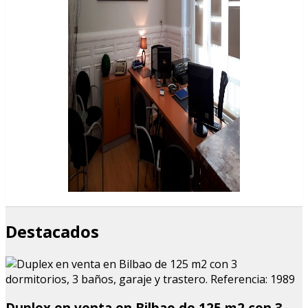
Destacados
Duplex en venta en Bilbao de 125 m2 con 3