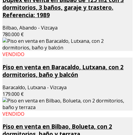
dormitorios, 3 baños, garaje y trastero.
Referencia: 1989
Bilbao, Abando - Vizcaya
780.000 €
VENDIDO
Piso en venta en Baracaldo, Lutxana, con 2
dormitorios, baño y balcón
Baracaldo, Lutxana - Vizcaya
179.000 €
VENDIDO
Piso en venta en Bilbao, Bolueta, con 2
dormitorios, baño y terraza