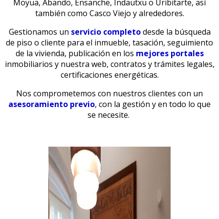
Moyua, Abando, Ensanche, Indautxu o Uribitarte, así
también como Casco Viejo y alrededores.
Gestionamos un
servicio completo
desde la búsqueda
de piso o cliente para el inmueble, tasación, seguimiento
de la vivienda, publicación en los
mejores portales
inmobiliarios y nuestra
web, contratos y trámites legales,
certificaciones energéticas.
N
os comprometemos con nuestros clientes con
un
asesoramiento previo
, con la gestión y en todo lo que
se necesite.