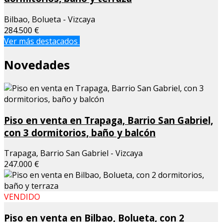
Bilbao, Bolueta - Vizcaya
284.500 €
Ver más destacados
Novedades
Piso en venta en Trapaga, Barrio San Gabriel,
con 3 dormitorios, baño y balcón
Trapaga, Barrio San Gabriel - Vizcaya
247.000 €
VENDIDO
Piso en venta en Bilbao, Bolueta, con 2