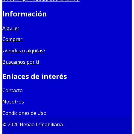
Información
Alquilar
Comprar
¿Vendes o alquilas?
Buscamos por ti
Enlaces de interés
Contacto
Nosotros
Condiciones de Uso
© 2026 Henao Inmobiliaria