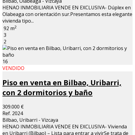
Bilbao, Olabeaga - Vizcaya
HENAO INMOBILIARIA VENDE EN EXCLUSIVA- Dúplex en
Olabeaga con orientación sur.Presentamos esta elegante
vivienda tipo...
2
92 m
3
2
16
VENDIDO
Piso en venta en Bilbao, Uribarri,
con 2 dormitorios y baño
309.000 €
Ref. 2024
Bilbao, Uribarri - Vizcaya
HENAO INMOBILIARIA VENDE EN EXCLUSIVA- Vivienda
en Uribarri (Bilbao) – Lista para entrar a vivirSe trata de