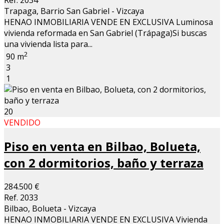
Trapaga, Barrio San Gabriel - Vizcaya
HENAO INMOBILIARIA VENDE EN EXCLUSIVA Luminosa
vivienda reformada en San Gabriel (Trápaga)Si buscas
una vivienda lista para...
2
90 m
3
1
20
VENDIDO
Piso en venta en Bilbao, Bolueta,
con 2 dormitorios, baño y terraza
284.500 €
Ref. 2033
Bilbao, Bolueta - Vizcaya
HENAO INMOBILIARIA VENDE EN EXCLUSIVA Vivienda