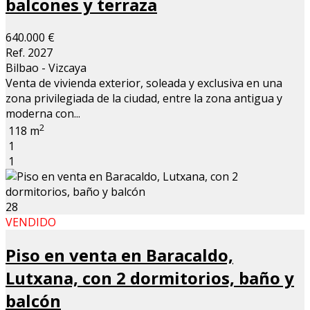
balcones y terraza
640.000 €
Ref. 2027
Bilbao - Vizcaya
Venta de vivienda exterior, soleada y exclusiva en una
zona privilegiada de la ciudad, entre la zona antigua y
moderna con...
2
118 m
1
1
28
VENDIDO
Piso en venta en Baracaldo,
Lutxana, con 2 dormitorios, baño y
balcón