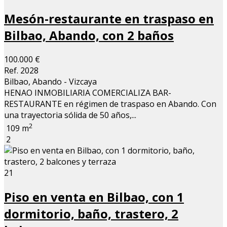
Mesón-restaurante en traspaso en
Bilbao, Abando, con 2 baños
100.000 €
Ref. 2028
Bilbao, Abando - Vizcaya
HENAO INMOBILIARIA COMERCIALIZA BAR-
RESTAURANTE en régimen de traspaso en Abando. Con
una trayectoria sólida de 50 años,...
2
109 m
2
21
Piso en venta en Bilbao, con 1
dormitorio, baño, trastero, 2