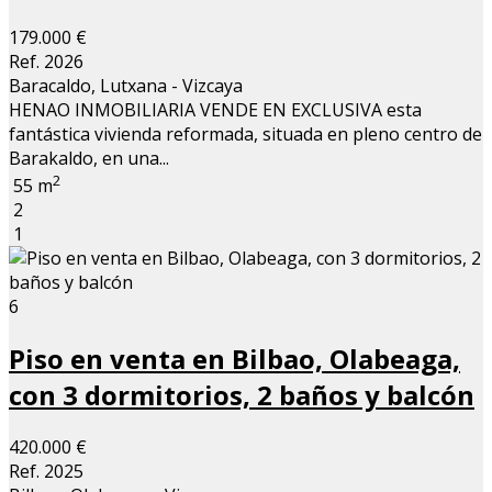
179.000 €
Ref. 2026
Baracaldo, Lutxana - Vizcaya
HENAO INMOBILIARIA VENDE EN EXCLUSIVA esta
fantástica vivienda reformada, situada en pleno centro de
Barakaldo, en una...
2
55 m
2
1
6
Piso en venta en Bilbao, Olabeaga,
con 3 dormitorios, 2 baños y balcón
420.000 €
Ref. 2025