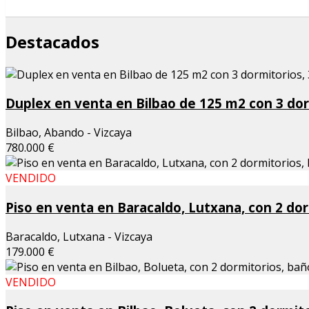
Destacados
Duplex en venta en Bilbao de 125 m2 con 3 dorm
Bilbao, Abando - Vizcaya
780.000 €
VENDIDO
Piso en venta en Baracaldo, Lutxana, con 2 dor
Baracaldo, Lutxana - Vizcaya
179.000 €
VENDIDO