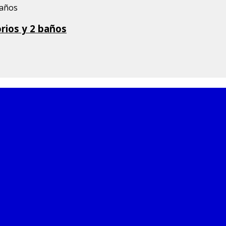
rios y 2 baños