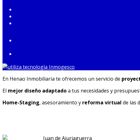
En Henao Inmobiliaria te ofrecemos un servicio de
proyec
El
mejor diseño adaptado
a tus necesidades y presupues
Home-Staging
, asesoramiento y
reforma virtual
de las 