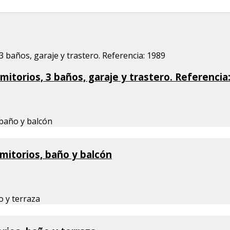
itorios, 3 baños, garaje y trastero. Referencia
mitorios, baño y balcón