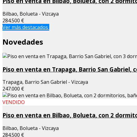
Piso en venta en Bilbao, Bolueta, con 2 dormito
Bilbao, Bolueta - Vizcaya
284.500 €
Ver más destacados
Novedades
Piso en venta en Trapaga, Barrio San Gabriel, 
Trapaga, Barrio San Gabriel - Vizcaya
247.000 €
VENDIDO
Piso en venta en Bilbao, Bolueta, con 2 dormito
Bilbao, Bolueta - Vizcaya
284.500 €